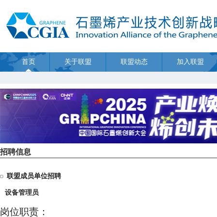
首页
关于联盟
联盟动态
加入联盟
招聘信息
联盟成员单位招聘
设备管理员
岗位职责：