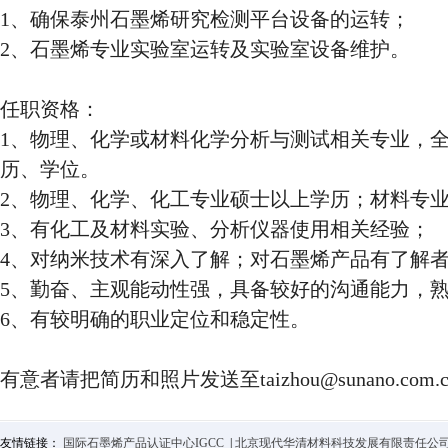
1、确保泰州石墨烯研究检测平台设备的运转；
2、石墨烯专业实验室运转及实验室设备维护。
任职资格：
1、物理、化学或材料化学分析与测试相关专业，
历、学位。
2、物理、化学、化工专业硕士以上学历；材料专
3、有化工及材料实验、分析仪器使用相关经验；
4、对纳米技术有深入了解；对石墨烯产品有了解
5、勤奋、主观能动性强，具备较好的沟通能力，
6、有较明确的职业定位和稳定性。
有意者请把简历和照片发送至taizhou@sunano.com.c
友情链接：
国际石墨烯产品认证中心IGCC
|
北京现代华清材料科技发展有限责任公