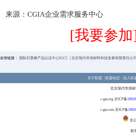
来源：CGIA企业需求服务中心
[我要参加
友情链接：
国际石墨烯产品认证中心IGCC
|
北京现代华清材料科技发展有限责任公
关于联盟
|
联盟动态
|
加入联
北京现代华清材
c-gia.org 京ICP备
1002
c-gia.com 京ICP备
1002
京
联系