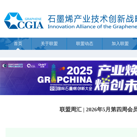
首页
关于联盟
联盟动态
加入联盟
联盟周汇 | 2026年5月第四周会