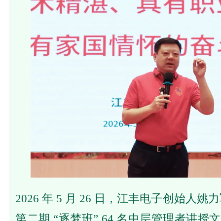
2026 年 5 月 26 日，江丰电子创始
第二期 “逐梦班” 64 名中层管理者讲授