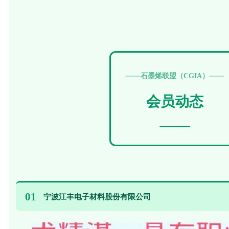
石墨烯联盟（CGIA）
会员动态
01
宁波江丰电子材料股份有限公司