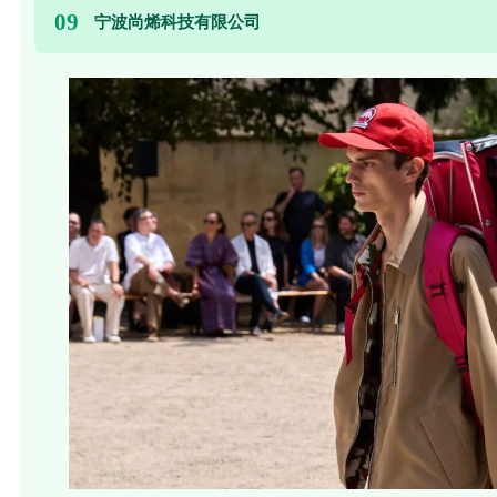
09
宁波尚烯科技有限公司