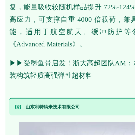
复，能量吸收较随机样品提升 72%-124%
高应力，可支撑自重 4000 倍载荷，
能，适用于航空航天、缓冲防护等
《Advanced Materials》。
▶▶
受墨鱼骨启发！浙大高超团队AM：
装构筑轻质高强弹性超材料
08
山东利特纳米技术有限公司