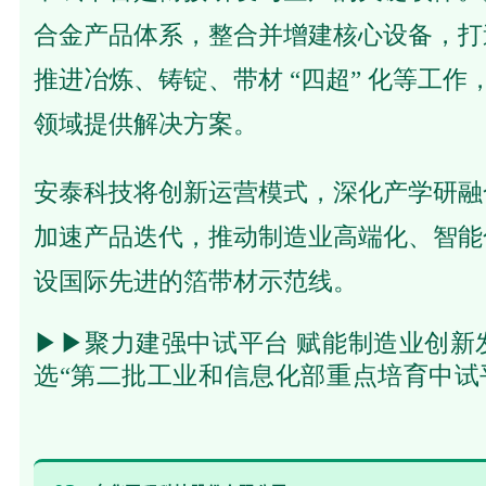
合金产品体系，整合并增建核心设备，打造 
推进冶炼、铸锭、带材 “四超” 化等工作，
领域提供解决方案。
安泰科技将创新运营模式，深化产学研融
加速产品迭代，推动制造业高端化、智能
设国际先进的箔带材示范线。
▶▶
聚力建强中试平台 赋能制造业创新发
选“第二批工业和信息化部重点培育中试