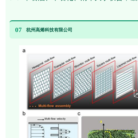
07
杭州高烯科技有限公司