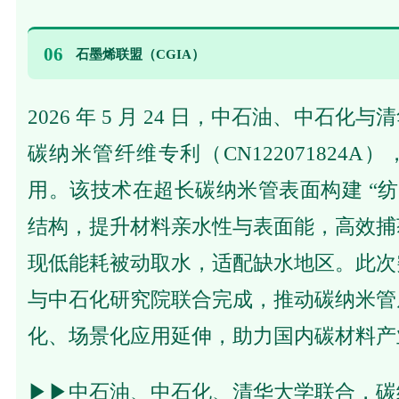
06
石墨烯联盟（CGIA）
2026 年 5 月 24 日，中石油、中石
碳纳米管纤维专利（CN122071824
用。该技术在超长碳纳米管表面构建 “纺
结构，提升材料亲水性与表面能，高效捕
现低能耗被动取水，适配缺水地区。此次
与中石化研究院联合完成，推动碳纳米管
化、场景化应用延伸，助力国内碳材料产
▶▶
中石油、中石化、清华大学联合，碳