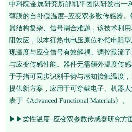
中科院金属研究所邰凯平团队研发出一种基于 B
薄膜的自补偿温度–应变双参数传感器。
器结构复杂、信号耦合难题，该技术利用
阻效应，以本征热电电压原位补偿电阻型
现温度与应变信号有效解耦。调控载流子
与应变传感性能。器件无需额外温度传感
于手指可同步识别手势与感知接触温度，
提供新方案，应用于可穿戴电子、机器人
表于《Advanced Functional Materials》。
▶▶
柔性温度–应变双参数传感器研究方