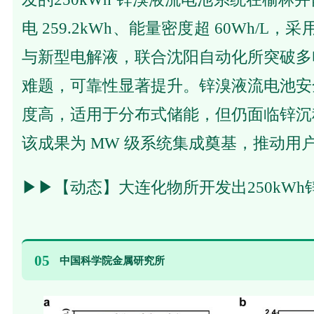
电 259.2kWh、能量密度超 60Wh/L，采
与新型电解液，联合沈阳自动化所突破多
难题，可靠性显著提升。锌溴液流电池安
度高，适用于分布式储能，但仍面临锌沉
该成果为 MW 级系统集成奠基，推动用
▶▶
【动态】大连化物所开发出250kW
05
中国科学院金属研究所