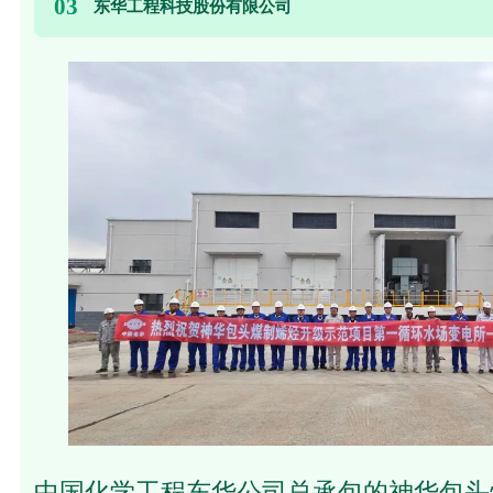
03
东华工程科技股份有限公司
中国化学工程东华公司总承包的神华包头