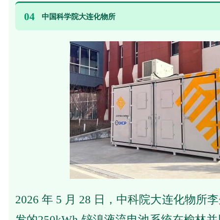
04
中国科学院大连化物所
2026 年 5 月 28 日，中科院大连化
发的250kWh 锌溴液流电池系统在榆林