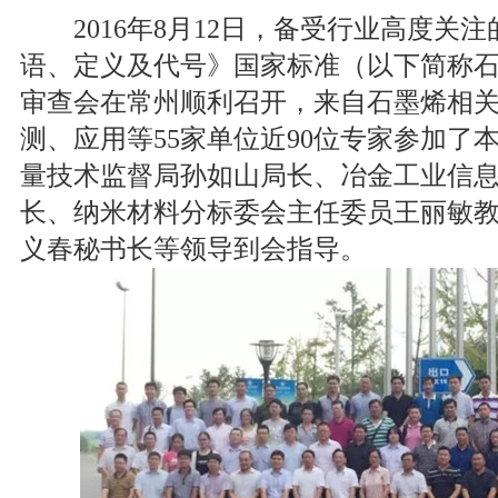
2016年8月12日，备受行业高度关
语、定义及代号》国家标准（以下简称
审查会在常州顺利召开，来自石墨烯相
测、应用等55家单位近90位专家参加了
量技术监督局孙如山局长、冶金工业信
长、纳米材料分标委会主任委员王丽敏
义春秘书长等领导到会指导。