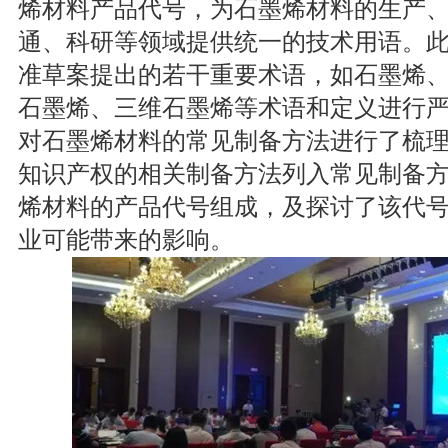
烯材料产品代号，为石墨烯材料的生产
通、科研等领域提供统一的技术用语。
准草案提出的若干重要术语，如石墨烯
石墨烯、三维石墨烯等术语和定义进行
对石墨烯材料的常见制备方法进行了梳
知识产权的相关制备方法列入常见制备
烯材料的产品代号组成，及探讨了该代
业可能带来的影响。