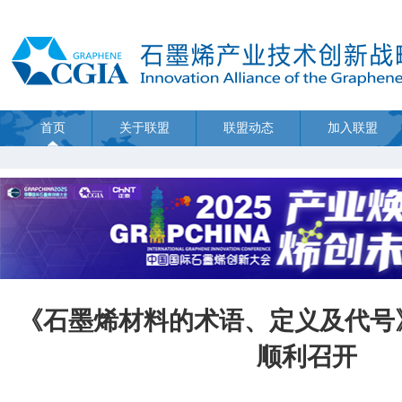
首页
关于联盟
联盟动态
加入联盟
《石墨烯材料的术语、定义及代号
顺利召开